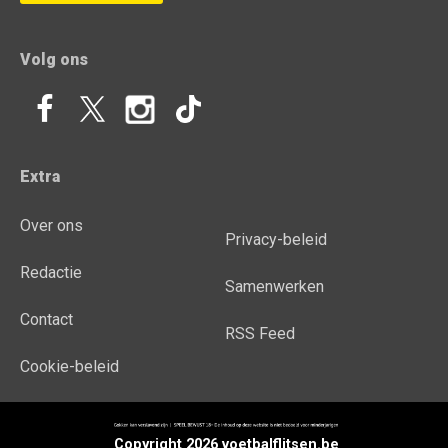
Volg ons
Extra
Over ons
Privacy-beleid
Redactie
Samenwerken
Contact
RSS Feed
Cookie-beleid
Copyright 2026 voetbalflitsen.be