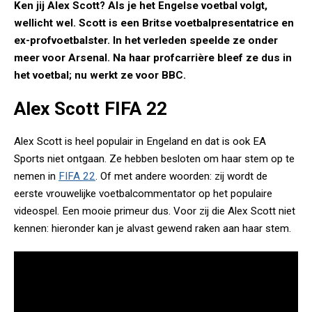
Ken jij Alex Scott? Als je het Engelse voetbal volgt,
wellicht wel. Scott is een Britse voetbalpresentatrice en
ex-profvoetbalster. In het verleden speelde ze onder
meer voor Arsenal. Na haar profcarrière bleef ze dus in
het voetbal; nu werkt ze voor BBC.
Alex Scott FIFA 22
Alex Scott is heel populair in Engeland en dat is ook EA
Sports niet ontgaan. Ze hebben besloten om haar stem op te
nemen in
FIFA 22
. Of met andere woorden: zij wordt de
eerste vrouwelijke voetbalcommentator op het populaire
videospel. Een mooie primeur dus. Voor zij die Alex Scott niet
kennen: hieronder kan je alvast gewend raken aan haar stem.