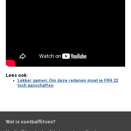
Lees ook:
Lekker gamen: Om deze redenen moet je FIFA 22
toch aanschaffen
Wat is voetbalflitsen?