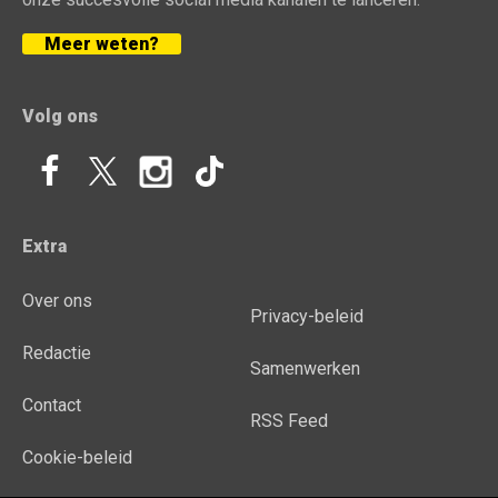
Meer weten?
Volg ons
Extra
Over ons
Privacy-beleid
Redactie
Samenwerken
Contact
RSS Feed
Cookie-beleid