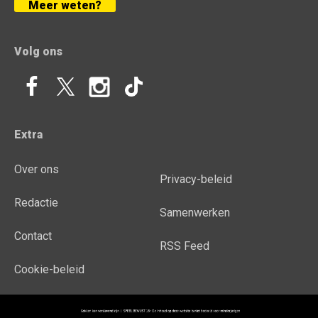
Meer weten?
Volg ons
Extra
Over ons
Privacy-beleid
Redactie
Samenwerken
Contact
RSS Feed
Cookie-beleid