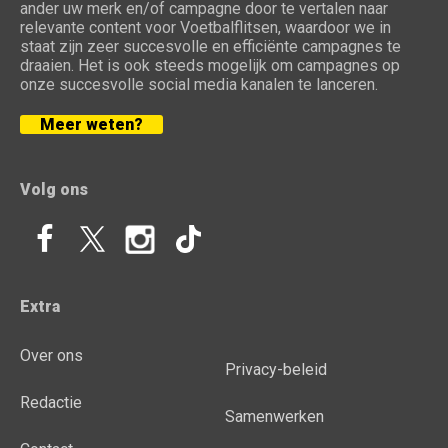
ander uw merk en/of campagne door te vertalen naar
relevante content voor Voetbalflitsen, waardoor we in
staat zijn zeer succesvolle en efficiënte campagnes te
draaien. Het is ook steeds mogelijk om campagnes op
onze succesvolle social media kanalen te lanceren.
Meer weten?
Volg ons
Extra
Over ons
Privacy-beleid
Redactie
Samenwerken