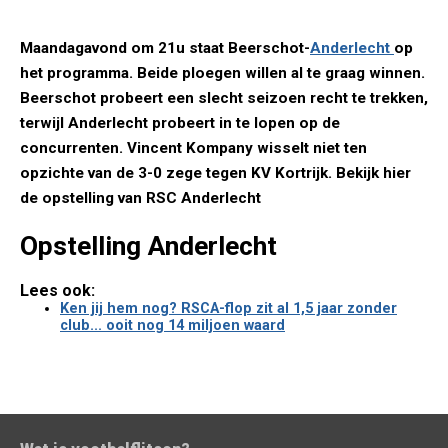
Maandagavond om 21u staat Beerschot-
Anderlecht
op
het programma. Beide ploegen willen al te graag winnen.
Beerschot probeert een slecht seizoen recht te trekken,
terwijl Anderlecht probeert in te lopen op de
concurrenten. Vincent Kompany wisselt niet ten
opzichte van de 3-0 zege tegen KV Kortrijk. Bekijk hier
de opstelling van RSC Anderlecht
Opstelling Anderlecht
Lees ook:
Ken jij hem nog? RSCA-flop zit al 1,5 jaar zonder
club... ooit nog 14 miljoen waard