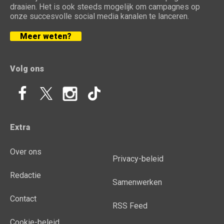
draaien. Het is ook steeds mogelijk om campagnes op
onze succesvolle social media kanalen te lanceren.
Meer weten?
Volg ons
Extra
Over ons
Privacy-beleid
Redactie
Samenwerken
Contact
RSS Feed
Cookie-beleid