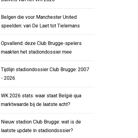
Belgen die voor Manchester United
speelden: van De Laet tot Tielemans
Opvallend: deze Club Brugge-spelers
maakten het stadiondossier mee
Tijdlijn stadiondossier Club Brugge: 2007
- 2026
WK 2026 stats: waar staat België qua
marktwaarde bij de laatste acht?
Nieuw stadion Club Brugge: wat is de
laatste update in stadiondossier?