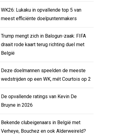
WK26: Lukaku in opvallende top 5 van
meest efficiënte doelpuntenmakers
Trump mengt zich in Balogun-zaak: FIFA
draait rode kaart terug richting duel met
België
Deze doelmannen speelden de meeste
wedstrijden op een WK, mét Courtois op 2
De opvallende ratings van Kevin De
Bruyne in 2026
Bekende clubeigenaars in België met
Verheye, Bouchez en ook Alderweireld?