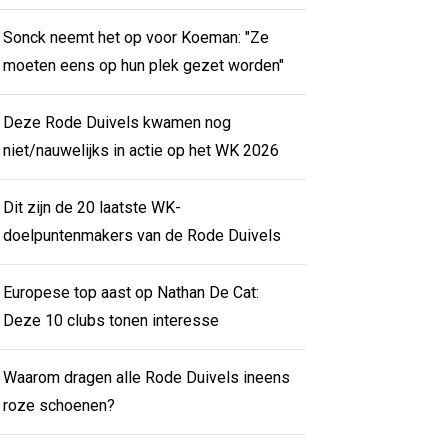
Sonck neemt het op voor Koeman: "Ze
moeten eens op hun plek gezet worden"
Deze Rode Duivels kwamen nog
niet/nauwelijks in actie op het WK 2026
Dit zijn de 20 laatste WK-
doelpuntenmakers van de Rode Duivels
Europese top aast op Nathan De Cat:
Deze 10 clubs tonen interesse
Waarom dragen alle Rode Duivels ineens
roze schoenen?