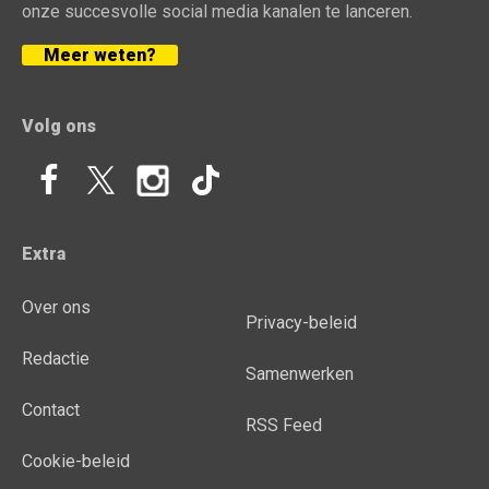
onze succesvolle social media kanalen te lanceren.
Meer weten?
Volg ons
Extra
Over ons
Privacy-beleid
Redactie
Samenwerken
Contact
RSS Feed
Cookie-beleid