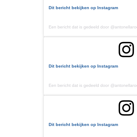
Dit bericht bekijken op Instagram
Een bericht dat is gedeeld door @antonellar
Dit bericht bekijken op Instagram
Een bericht dat is gedeeld door @antonellar
Dit bericht bekijken op Instagram