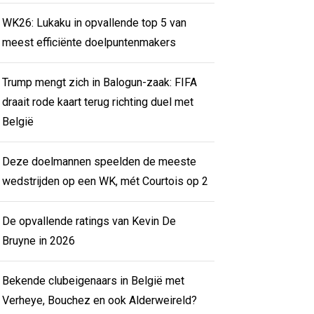
WK26: Lukaku in opvallende top 5 van
meest efficiënte doelpuntenmakers
Trump mengt zich in Balogun-zaak: FIFA
draait rode kaart terug richting duel met
België
Deze doelmannen speelden de meeste
wedstrijden op een WK, mét Courtois op 2
De opvallende ratings van Kevin De
Bruyne in 2026
Bekende clubeigenaars in België met
Verheye, Bouchez en ook Alderweireld?