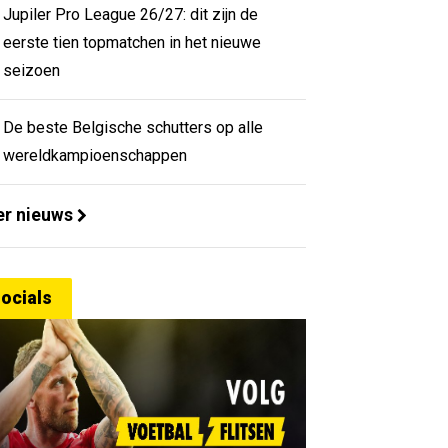
Jupiler Pro League 26/27: dit zijn de
eerste tien topmatchen in het nieuwe
seizoen
De beste Belgische schutters op alle
wereldkampioenschappen
r nieuws
ocials