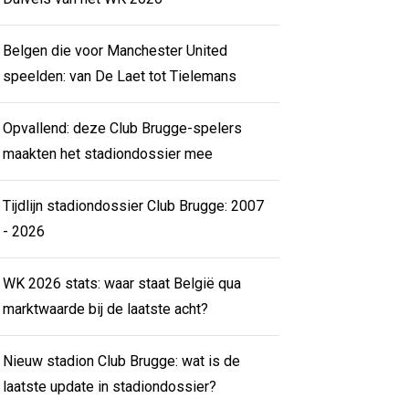
Belgen die voor Manchester United
speelden: van De Laet tot Tielemans
Opvallend: deze Club Brugge-spelers
maakten het stadiondossier mee
Tijdlijn stadiondossier Club Brugge: 2007
- 2026
WK 2026 stats: waar staat België qua
marktwaarde bij de laatste acht?
Nieuw stadion Club Brugge: wat is de
laatste update in stadiondossier?