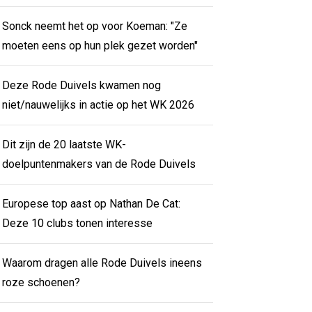
Sonck neemt het op voor Koeman: "Ze
moeten eens op hun plek gezet worden"
Deze Rode Duivels kwamen nog
niet/nauwelijks in actie op het WK 2026
Dit zijn de 20 laatste WK-
doelpuntenmakers van de Rode Duivels
Europese top aast op Nathan De Cat:
Deze 10 clubs tonen interesse
Waarom dragen alle Rode Duivels ineens
roze schoenen?