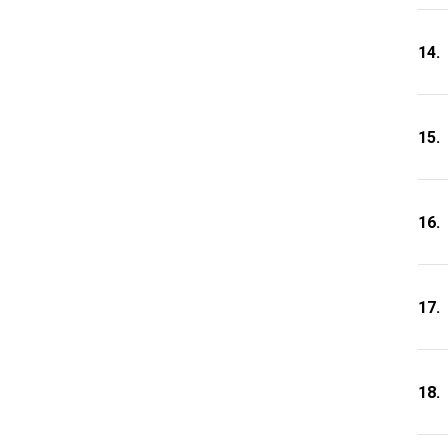
14.
15.
16.
17.
18.