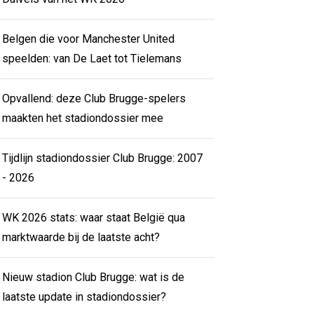
Belgen die voor Manchester United
speelden: van De Laet tot Tielemans
Opvallend: deze Club Brugge-spelers
maakten het stadiondossier mee
Tijdlijn stadiondossier Club Brugge: 2007
- 2026
WK 2026 stats: waar staat België qua
marktwaarde bij de laatste acht?
Nieuw stadion Club Brugge: wat is de
laatste update in stadiondossier?