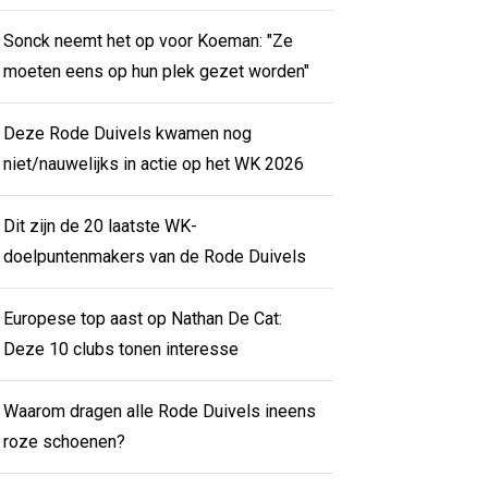
Sonck neemt het op voor Koeman: "Ze
moeten eens op hun plek gezet worden"
Deze Rode Duivels kwamen nog
niet/nauwelijks in actie op het WK 2026
Dit zijn de 20 laatste WK-
doelpuntenmakers van de Rode Duivels
Europese top aast op Nathan De Cat:
Deze 10 clubs tonen interesse
Waarom dragen alle Rode Duivels ineens
roze schoenen?