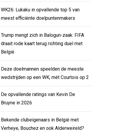
WK26: Lukaku in opvallende top 5 van
meest efficiënte doelpuntenmakers
Trump mengt zich in Balogun-zaak: FIFA
draait rode kaart terug richting duel met
België
Deze doelmannen speelden de meeste
wedstrijden op een WK, mét Courtois op 2
De opvallende ratings van Kevin De
Bruyne in 2026
Bekende clubeigenaars in België met
Verheye, Bouchez en ook Alderweireld?