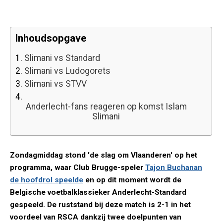
Inhoudsopgave
1.
Slimani vs Standard
2.
Slimani vs Ludogorets
3.
Slimani vs STVV
4.
Anderlecht-fans reageren op komst Islam
Slimani
Zondagmiddag stond 'de slag om Vlaanderen' op het
programma, waar Club Brugge-speler
Tajon Buchanan
de hoofdrol speelde
en op dit moment wordt de
Belgische voetbalklassieker Anderlecht-Standard
gespeeld. De ruststand bij deze match is 2-1 in het
voordeel van RSCA dankzij twee doelpunten van