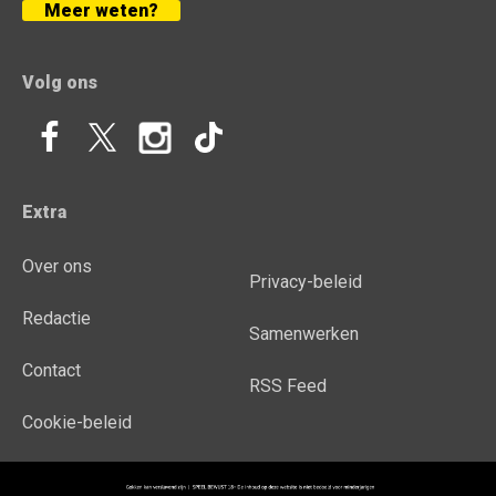
Meer weten?
Volg ons
Extra
Over ons
Privacy-beleid
Redactie
Samenwerken
Contact
RSS Feed
Cookie-beleid