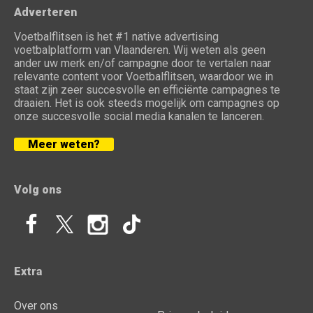
Adverteren
Voetbalflitsen is het #1 native advertising
voetbalplatform van Vlaanderen. Wij weten als geen
ander uw merk en/of campagne door te vertalen naar
relevante content voor Voetbalflitsen, waardoor we in
staat zijn zeer succesvolle en efficiënte campagnes te
draaien. Het is ook steeds mogelijk om campagnes op
onze succesvolle social media kanalen te lanceren.
Meer weten?
Volg ons
Extra
Over ons