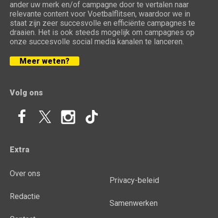
ander uw merk en/of campagne door te vertalen naar
relevante content voor Voetbalflitsen, waardoor we in
staat zijn zeer succesvolle en efficiënte campagnes te
draaien. Het is ook steeds mogelijk om campagnes op
onze succesvolle social media kanalen te lanceren.
Meer weten?
Volg ons
Extra
Over ons
Privacy-beleid
Redactie
Samenwerken