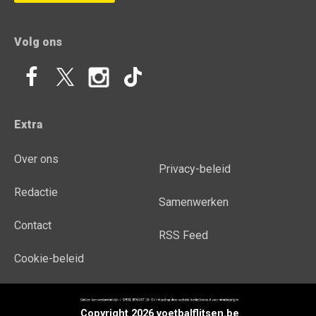
Volg ons
Extra
Over ons
Privacy-beleid
Redactie
Samenwerken
Contact
RSS Feed
Cookie-beleid
Copyright 2026 voetbalflitsen.be