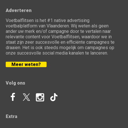
Adverteren
Voetbalflitsen is het #1 native advertising
voetbalplatform van Vlaanderen. Wij weten als geen
ander uw merk en/of campagne door te vertalen naar
relevante content voor Voetbalflitsen, waardoor we in
staat zijn zeer succesvolle en efficiënte campagnes te
draaien. Het is ook steeds mogelijk om campagnes op
onze succesvolle social media kanalen te lanceren.
Meer weten?
Volg ons
Extra