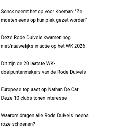
Sonck neemt het op voor Koeman: "Ze
moeten eens op hun plek gezet worden"
Deze Rode Duivels kwamen nog
niet/nauwelijks in actie op het WK 2026
Dit zijn de 20 laatste WK-
doelpuntenmakers van de Rode Duivels
Europese top aast op Nathan De Cat:
Deze 10 clubs tonen interesse
Waarom dragen alle Rode Duivels ineens
roze schoenen?