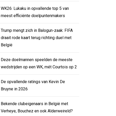
WK26: Lukaku in opvallende top 5 van
meest efficiënte doelpuntenmakers
Trump mengt zich in Balogun-zaak: FIFA
draait rode kaart terug richting duel met
België
Deze doelmannen speelden de meeste
wedstrijden op een WK, mét Courtois op 2
De opvallende ratings van Kevin De
Bruyne in 2026
Bekende clubeigenaars in België met
Verheye, Bouchez en ook Alderweireld?