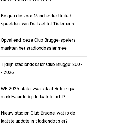
Belgen die voor Manchester United
speelden: van De Laet tot Tielemans
Opvallend: deze Club Brugge-spelers
maakten het stadiondossier mee
Tijdlijn stadiondossier Club Brugge: 2007
- 2026
WK 2026 stats: waar staat België qua
marktwaarde bij de laatste acht?
Nieuw stadion Club Brugge: wat is de
laatste update in stadiondossier?