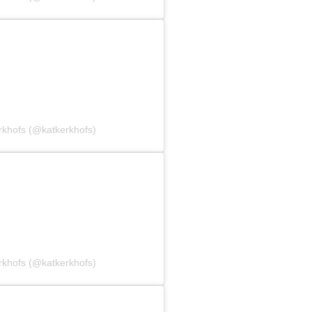
rkhofs (@katkerkhofs)
rkhofs (@katkerkhofs)