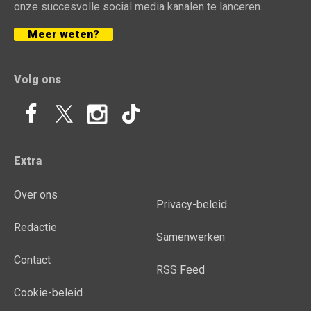
onze succesvolle social media kanalen te lanceren.
Meer weten?
Volg ons
Extra
Over ons
Privacy-beleid
Redactie
Samenwerken
Contact
RSS Feed
Cookie-beleid