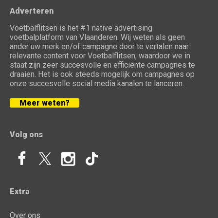
Adverteren
Voetbalflitsen is het #1 native advertising
voetbalplatform van Vlaanderen. Wij weten als geen
ander uw merk en/of campagne door te vertalen naar
relevante content voor Voetbalflitsen, waardoor we in
staat zijn zeer succesvolle en efficiënte campagnes te
draaien. Het is ook steeds mogelijk om campagnes op
onze succesvolle social media kanalen te lanceren.
Meer weten?
Volg ons
Extra
Over ons