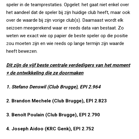
speler in de teamprestaties. Opgelet: het gaat niet enkel over
het aandeel dat de speler bij zijn huidige club heeft, maar ook
over de waarde bij zijn vorige club(s). Daarnaast wordt elk
seizoen meegerekend waar er reeds data van bestaat. Zo
weten we exact wie op papier de beste speler op die positie
zou moeten zijn en wie reeds op lange termijn zijn waarde
heeft bewezen.
Dit zijn de vijf beste centrale verdedigers van het moment
+ de ontwikkeling die ze doormaken
1. Stefano Denswil (Club Brugge), EPI 2.964
2. Brandon Mechele (Club Brugge), EPI 2.823
3. Benoît Poulain (Club Brugge), EPI 2.790
4. Joseph Aidoo (KRC Genk), EPI 2.752