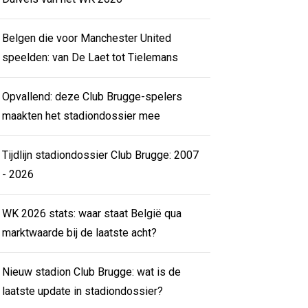
Belgen die voor Manchester United
speelden: van De Laet tot Tielemans
Opvallend: deze Club Brugge-spelers
maakten het stadiondossier mee
Tijdlijn stadiondossier Club Brugge: 2007
- 2026
WK 2026 stats: waar staat België qua
marktwaarde bij de laatste acht?
Nieuw stadion Club Brugge: wat is de
laatste update in stadiondossier?