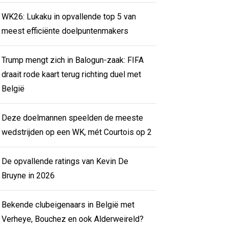
WK26: Lukaku in opvallende top 5 van
meest efficiënte doelpuntenmakers
Trump mengt zich in Balogun-zaak: FIFA
draait rode kaart terug richting duel met
België
Deze doelmannen speelden de meeste
wedstrijden op een WK, mét Courtois op 2
De opvallende ratings van Kevin De
Bruyne in 2026
Bekende clubeigenaars in België met
Verheye, Bouchez en ook Alderweireld?