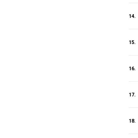
14.
15.
16.
17.
18.