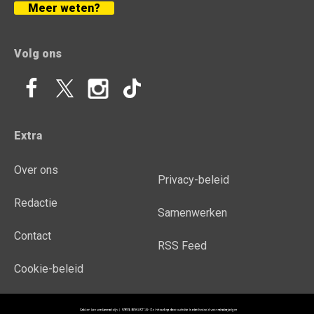
Meer weten?
Volg ons
Extra
Over ons
Privacy-beleid
Redactie
Samenwerken
Contact
RSS Feed
Cookie-beleid