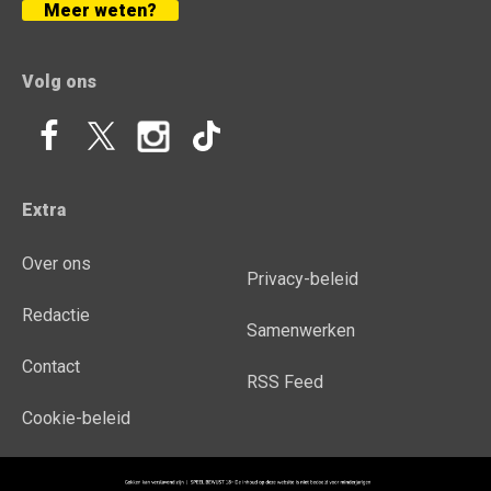
Meer weten?
Volg ons
Extra
Over ons
Privacy-beleid
Redactie
Samenwerken
Contact
RSS Feed
Cookie-beleid