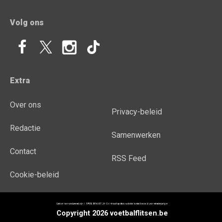
Volg ons
Extra
Over ons
Privacy-beleid
Redactie
Samenwerken
Contact
RSS Feed
Cookie-beleid
Copyright 2026 voetbalflitsen.be