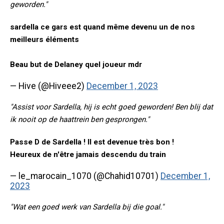
geworden."
sardella ce gars est quand même devenu un de nos
meilleurs éléments
Beau but de Delaney quel joueur mdr
— Hive (@Hiveee2)
December 1, 2023
"Assist voor Sardella, hij is echt goed geworden! Ben blij dat
ik nooit op de haattrein ben gesprongen."
Passe D de Sardella ! Il est devenue très bon !
Heureux de n'être jamais descendu du train
— le_marocain_1070 (@Chahid10701)
December 1,
2023
"Wat een goed werk van Sardella bij die goal."