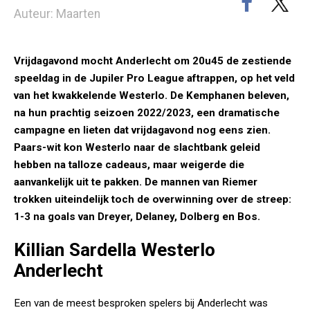
Auteur: Maarten
Vrijdagavond mocht Anderlecht om 20u45 de zestiende
speeldag in de Jupiler Pro League aftrappen, op het veld
van het kwakkelende Westerlo. De Kemphanen beleven,
na hun prachtig seizoen 2022/2023, een dramatische
campagne en lieten dat vrijdagavond nog eens zien.
Paars-wit kon Westerlo naar de slachtbank geleid
hebben na talloze cadeaus, maar weigerde die
aanvankelijk uit te pakken. De mannen van Riemer
trokken uiteindelijk toch de overwinning over de streep:
1-3 na goals van Dreyer, Delaney, Dolberg en Bos.
Killian Sardella Westerlo
Anderlecht
Een van de meest besproken spelers bij Anderlecht was