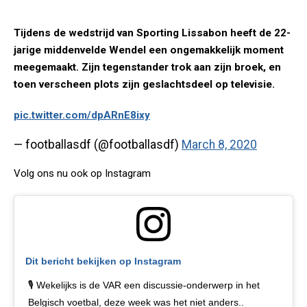
Tijdens de wedstrijd van Sporting Lissabon heeft de 22-
jarige middenvelde Wendel een ongemakkelijk moment
meegemaakt. Zijn tegenstander trok aan zijn broek, en
toen verscheen plots zijn geslachtsdeel op televisie.
pic.twitter.com/dpARnE8ixy
— footballasdf (@footballasdf)
March 8, 2020
Volg ons nu ook op Instagram
Dit bericht bekijken op Instagram
🎙 Wekelijks is de VAR een discussie-onderwerp in het
Belgisch voetbal, deze week was het niet anders..