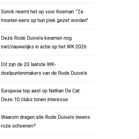
Sonck neemt het op voor Koeman: "Ze
moeten eens op hun plek gezet worden"
Deze Rode Duivels kwamen nog
niet/nauwelijks in actie op het WK 2026
Dit zijn de 20 laatste WK-
doelpuntenmakers van de Rode Duivels
Europese top aast op Nathan De Cat:
Deze 10 clubs tonen interesse
Waarom dragen alle Rode Duivels ineens
roze schoenen?