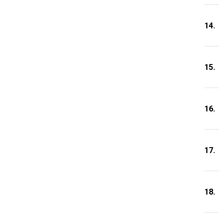
14.
15.
16.
17.
18.