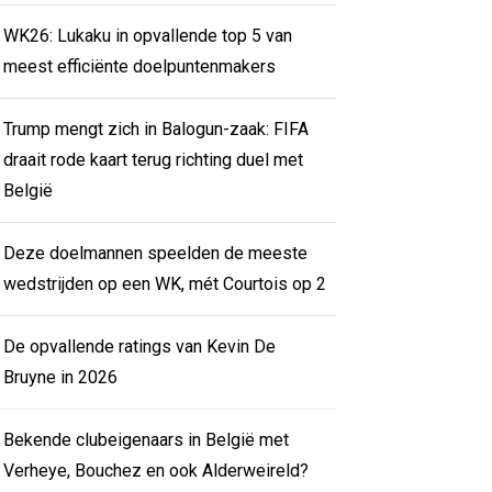
WK26: Lukaku in opvallende top 5 van
meest efficiënte doelpuntenmakers
Trump mengt zich in Balogun-zaak: FIFA
draait rode kaart terug richting duel met
België
Deze doelmannen speelden de meeste
wedstrijden op een WK, mét Courtois op 2
De opvallende ratings van Kevin De
Bruyne in 2026
Bekende clubeigenaars in België met
Verheye, Bouchez en ook Alderweireld?