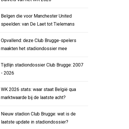
Belgen die voor Manchester United
speelden: van De Laet tot Tielemans
Opvallend: deze Club Brugge-spelers
maakten het stadiondossier mee
Tijdlijn stadiondossier Club Brugge: 2007
- 2026
WK 2026 stats: waar staat België qua
marktwaarde bij de laatste acht?
Nieuw stadion Club Brugge: wat is de
laatste update in stadiondossier?