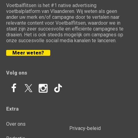
Voetbalflitsen is het #1 native advertising
voetbalplatform van Vlaanderen. Wij weten als geen
ander uw merk en/of campagne door te vertalen naar
relevante content voor Voetbalflitsen, waardoor we in
staat zijn zeer succesvolle en efficiënte campagnes te
draaien. Het is ook steeds mogelijk om campagnes op
onze succesvolle social media kanalen te lanceren.
Meer weten?
Volg ons
Extra
Over ons
Privacy-beleid