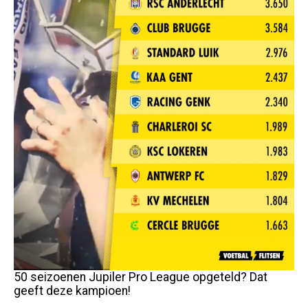
50 seizoenen Jupiler Pro League opgeteld? Dat
geeft deze kampioen!