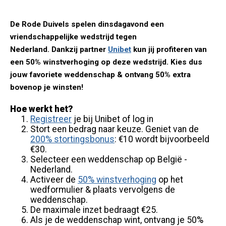
De Rode Duivels spelen dinsdagavond een
vriendschappelijke wedstrijd tegen
Nederland. Dankzij partner
Unibet
kun jij profiteren van
een 50% winstverhoging op deze wedstrijd. Kies dus
jouw favoriete weddenschap & ontvang 50% extra
bovenop je winsten!
Hoe werkt het?
Registreer
je bij Unibet of log in
Stort een bedrag naar keuze. Geniet van de
200% stortingsbonus
: €10 wordt bijvoorbeeld
€30.
Selecteer een weddenschap op België -
Nederland.
Activeer de
50% winstverhoging
op het
wedformulier & plaats vervolgens de
weddenschap.
De maximale inzet bedraagt €25.
Als je de weddenschap wint, ontvang je 50%