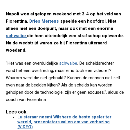
Napoli won afgelopen weekend met 3-4 op het veld van
Fiorentina.
Dries Mertens
speelde een hoofdrol. Niet
alleen met een doelpunt, maar ook met een enorme
schwalbe
die hem uiteindelijk een strafschop opleverde.
Na de wedstrijd waren ze bij Fiorentina uiteraard
woedend.
"Het was een overduidelijke
schwalbe
. De scheidsrechter
vond het een overtreding, maar er is toch een videoref?
Waarom werd die niet gebruikt? Kunnen de mensen niet zelf
even naar de beelden kijken? Als de scheids kan worden
geholpen door de technologie, zijn er geen excuses.", aldus de
coach van Fiorentina.
Lees ook:
Luisteraar noemt Wilshere de beste speler ter
wereld, presentators vallen om van verbazing
(VIDEO)