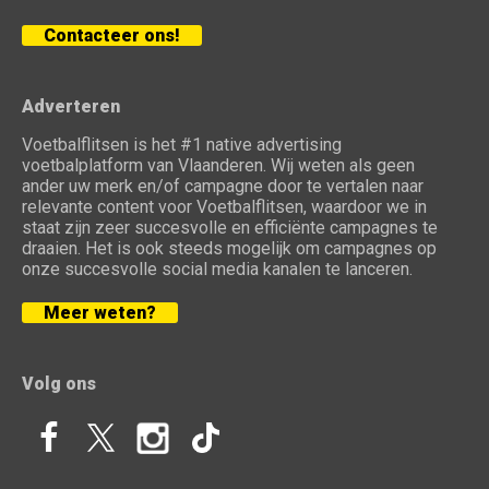
Contacteer ons!
Adverteren
Voetbalflitsen is het #1 native advertising
voetbalplatform van Vlaanderen. Wij weten als geen
ander uw merk en/of campagne door te vertalen naar
relevante content voor Voetbalflitsen, waardoor we in
staat zijn zeer succesvolle en efficiënte campagnes te
draaien. Het is ook steeds mogelijk om campagnes op
onze succesvolle social media kanalen te lanceren.
Meer weten?
Volg ons