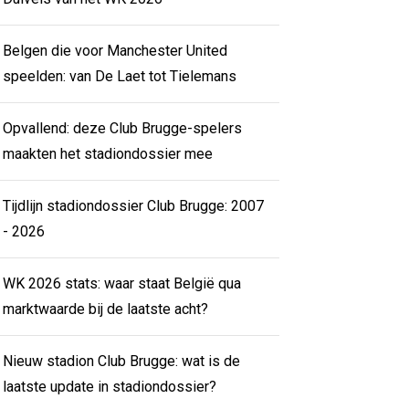
Belgen die voor Manchester United
speelden: van De Laet tot Tielemans
Opvallend: deze Club Brugge-spelers
maakten het stadiondossier mee
Tijdlijn stadiondossier Club Brugge: 2007
- 2026
WK 2026 stats: waar staat België qua
marktwaarde bij de laatste acht?
Nieuw stadion Club Brugge: wat is de
laatste update in stadiondossier?