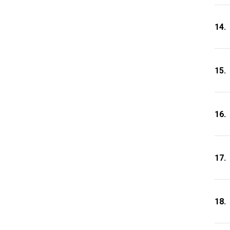
14.
15.
16.
17.
18.