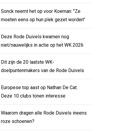
Sonck neemt het op voor Koeman: "Ze
moeten eens op hun plek gezet worden"
Deze Rode Duivels kwamen nog
niet/nauwelijks in actie op het WK 2026
Dit zijn de 20 laatste WK-
doelpuntenmakers van de Rode Duivels
Europese top aast op Nathan De Cat:
Deze 10 clubs tonen interesse
Waarom dragen alle Rode Duivels ineens
roze schoenen?