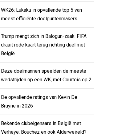
WK26: Lukaku in opvallende top 5 van
meest efficiënte doelpuntenmakers
Trump mengt zich in Balogun-zaak: FIFA
draait rode kaart terug richting duel met
België
Deze doelmannen speelden de meeste
wedstrijden op een WK, mét Courtois op 2
De opvallende ratings van Kevin De
Bruyne in 2026
Bekende clubeigenaars in België met
Verheye, Bouchez en ook Alderweireld?