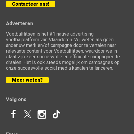
Contacteer ons!
Adverteren
Voetbalflitsen is het #1 native advertising
voetbalplatform van Vlaanderen. Wij weten als geen
ander uw merk en/of campagne door te vertalen naar
relevante content voor Voetbalflitsen, waardoor we in
staat zijn zeer succesvolle en efficiënte campagnes te
draaien. Het is ook steeds mogelijk om campagnes op
onze succesvolle social media kanalen te lanceren.
Meer weten?
Volg ons