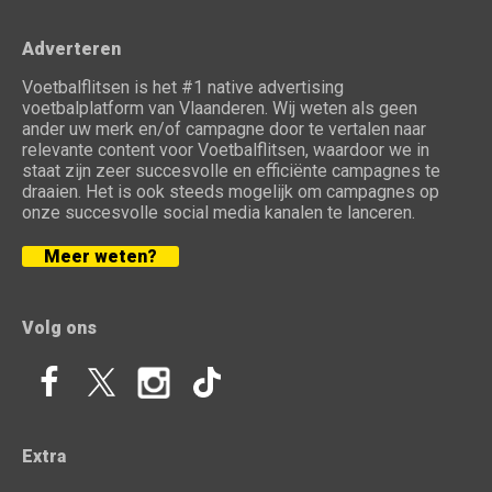
Adverteren
Voetbalflitsen is het #1 native advertising
voetbalplatform van Vlaanderen. Wij weten als geen
ander uw merk en/of campagne door te vertalen naar
relevante content voor Voetbalflitsen, waardoor we in
staat zijn zeer succesvolle en efficiënte campagnes te
draaien. Het is ook steeds mogelijk om campagnes op
onze succesvolle social media kanalen te lanceren.
Meer weten?
Volg ons
Extra