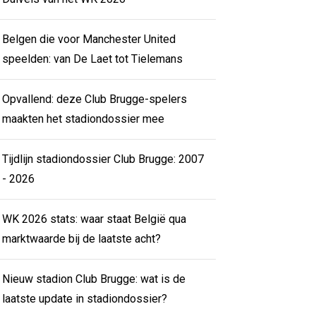
Belgen die voor Manchester United
speelden: van De Laet tot Tielemans
Opvallend: deze Club Brugge-spelers
maakten het stadiondossier mee
Tijdlijn stadiondossier Club Brugge: 2007
- 2026
WK 2026 stats: waar staat België qua
marktwaarde bij de laatste acht?
Nieuw stadion Club Brugge: wat is de
laatste update in stadiondossier?