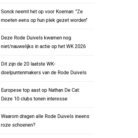
Sonck neemt het op voor Koeman: "Ze
moeten eens op hun plek gezet worden"
Deze Rode Duivels kwamen nog
niet/nauwelijks in actie op het WK 2026
Dit zijn de 20 laatste WK-
doelpuntenmakers van de Rode Duivels
Europese top aast op Nathan De Cat:
Deze 10 clubs tonen interesse
Waarom dragen alle Rode Duivels ineens
roze schoenen?