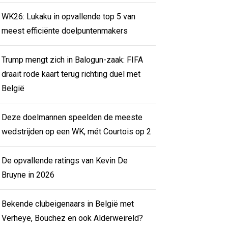
WK26: Lukaku in opvallende top 5 van
meest efficiënte doelpuntenmakers
Trump mengt zich in Balogun-zaak: FIFA
draait rode kaart terug richting duel met
België
Deze doelmannen speelden de meeste
wedstrijden op een WK, mét Courtois op 2
De opvallende ratings van Kevin De
Bruyne in 2026
Bekende clubeigenaars in België met
Verheye, Bouchez en ook Alderweireld?