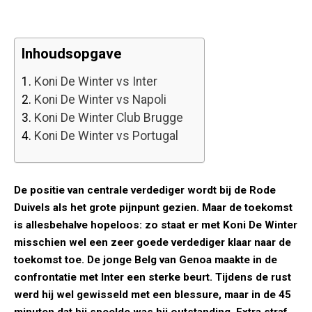
Inhoudsopgave
1.
Koni De Winter vs Inter
2.
Koni De Winter vs Napoli
3.
Koni De Winter Club Brugge
4.
Koni De Winter vs Portugal
De positie van centrale verdediger wordt bij de Rode
Duivels als het grote pijnpunt gezien. Maar de toekomst
is allesbehalve hopeloos: zo staat er met Koni De Winter
misschien wel een zeer goede verdediger klaar naar de
toekomst toe. De jonge Belg van Genoa maakte in de
confrontatie met Inter een sterke beurt. Tijdens de rust
werd hij wel gewisseld met een blessure, maar in de 45