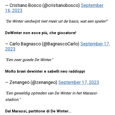
— Cristiano Bosco (@cristianobosco)
September
16, 2023
"De Winter verdwijnt niet meer uit de basis, wat een speler!"
DeWinter non esce più, che giocatore!
— Carlo Bagnasco (@BagnascoCarlo)
September 17,
2023
"Een zeer goede De Winter."
Molto bravi dewinter e sabelli neo raddoppi
— Zenangeö (@zenangeo)
September 17, 2023
"Een geweldig optreden van De Winter in het Marassi-
stadion."
Dal Marassi, partitone di De Winter...