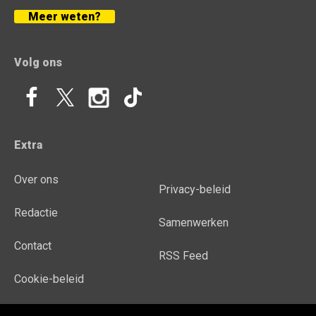
Meer weten?
Volg ons
Extra
Over ons
Privacy-beleid
Redactie
Samenwerken
Contact
RSS Feed
Cookie-beleid