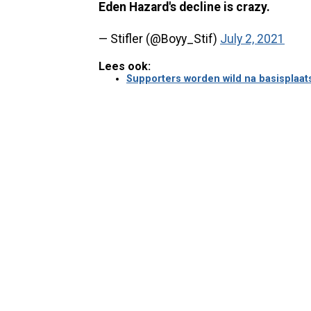
Eden Hazard's decline is crazy.
— Stifler (@Boyy_Stif)
July 2, 2021
Lees ook:
Supporters worden wild na basisplaat