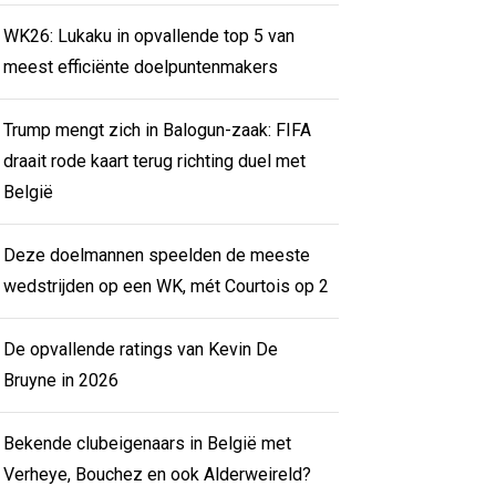
WK26: Lukaku in opvallende top 5 van
meest efficiënte doelpuntenmakers
Trump mengt zich in Balogun-zaak: FIFA
draait rode kaart terug richting duel met
België
Deze doelmannen speelden de meeste
wedstrijden op een WK, mét Courtois op 2
De opvallende ratings van Kevin De
Bruyne in 2026
Bekende clubeigenaars in België met
Verheye, Bouchez en ook Alderweireld?