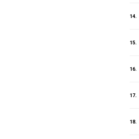
14.
15.
16.
17.
18.