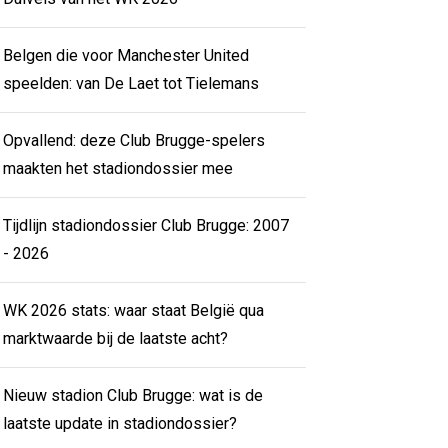
Belgen die voor Manchester United
speelden: van De Laet tot Tielemans
Opvallend: deze Club Brugge-spelers
maakten het stadiondossier mee
Tijdlijn stadiondossier Club Brugge: 2007
- 2026
WK 2026 stats: waar staat België qua
marktwaarde bij de laatste acht?
Nieuw stadion Club Brugge: wat is de
laatste update in stadiondossier?