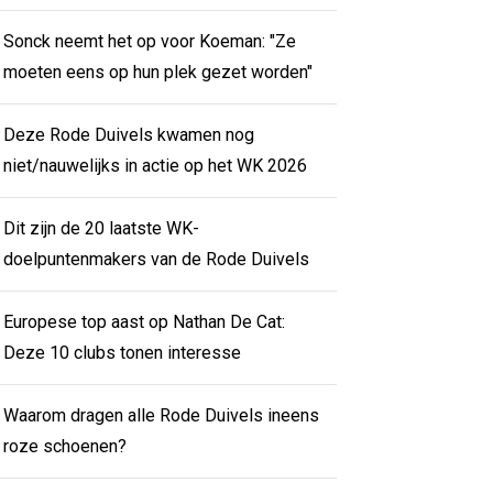
Sonck neemt het op voor Koeman: "Ze
moeten eens op hun plek gezet worden"
Deze Rode Duivels kwamen nog
niet/nauwelijks in actie op het WK 2026
Dit zijn de 20 laatste WK-
doelpuntenmakers van de Rode Duivels
Europese top aast op Nathan De Cat:
Deze 10 clubs tonen interesse
Waarom dragen alle Rode Duivels ineens
roze schoenen?