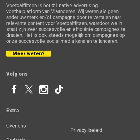
Voetbalflitsen is het #1 native advertising
voetbalplatform van Vlaanderen. Wij weten als geen
ander uw merk en/of campagne door te vertalen naar
relevante content voor Voetbalflitsen, waardoor we in
staat zijn zeer succesvolle en efficiënte campagnes te
draaien. Het is ook steeds mogelijk om campagnes op
onze succesvolle social media kanalen te lanceren.
Meer weten?
Volg ons
Extra
Over ons
Privacy-beleid