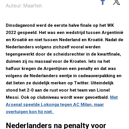
Auteur: Maarten
Dinsdagavond werd de eerste halve finale op het WK
2022 gespeeld. Het was een wedstrijd tussen Argentinië
en Kroatië en niet tussen Nederland en Kroatië. Nadat de
Nederlanders volgens zichzelf vooral werden
tegengewerkt door de scheidsrechter in de kwartfinale,
duimen zij nu massaal voor de Kroaten. Iets na het
halfuur kregen de Argentijnen een penalty en dat was
volgens de Nederlanders eentje in cadeauverpakking en
dat lieten ze duidelijk merken op Twitter. Uiteindelijk
stond het 2-0 aan de rust voor het team van Lionel
Messi. Ook op clubniveau wordt weer gevoetbald.
Met
Arsenal speelde Lokonga tegen AC Milan, maar
overtuigen kon hij niet.
Nederlanders na penalty voor