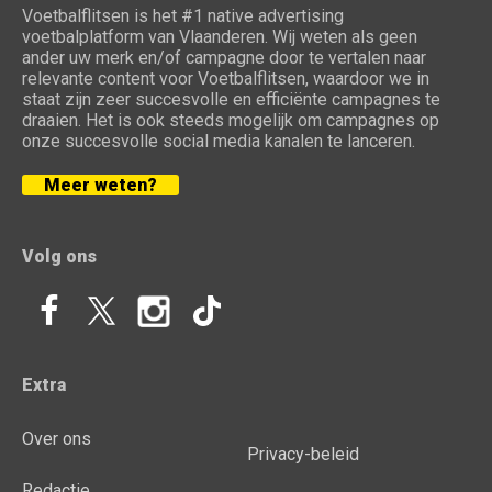
Voetbalflitsen is het #1 native advertising
voetbalplatform van Vlaanderen. Wij weten als geen
ander uw merk en/of campagne door te vertalen naar
relevante content voor Voetbalflitsen, waardoor we in
staat zijn zeer succesvolle en efficiënte campagnes te
draaien. Het is ook steeds mogelijk om campagnes op
onze succesvolle social media kanalen te lanceren.
Meer weten?
Volg ons
Extra
Over ons
Privacy-beleid
Redactie