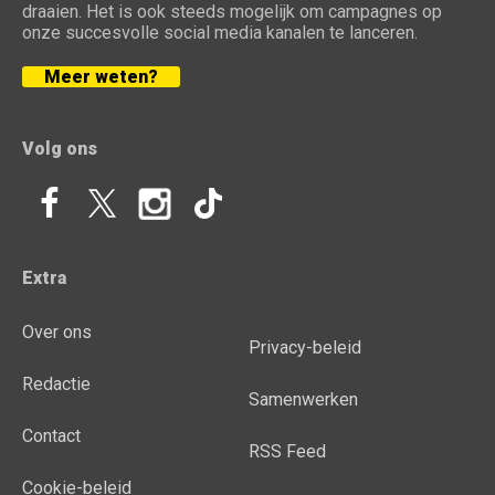
draaien. Het is ook steeds mogelijk om campagnes op
onze succesvolle social media kanalen te lanceren.
Meer weten?
Volg ons
Extra
Over ons
Privacy-beleid
Redactie
Samenwerken
Contact
RSS Feed
Cookie-beleid