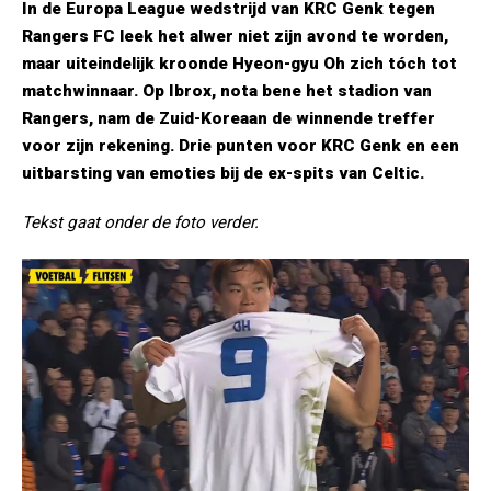
In de Europa League wedstrijd van KRC Genk tegen
Rangers FC leek het alwer niet zijn avond te worden,
maar uiteindelijk kroonde Hyeon-gyu Oh zich tóch tot
matchwinnaar. Op Ibrox, nota bene het stadion van
Rangers, nam de Zuid-Koreaan de winnende treffer
voor zijn rekening. Drie punten voor KRC Genk en een
uitbarsting van emoties bij de ex-spits van Celtic.
Tekst gaat onder de foto verder.