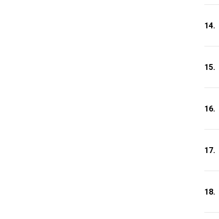
14.
15.
16.
17.
18.