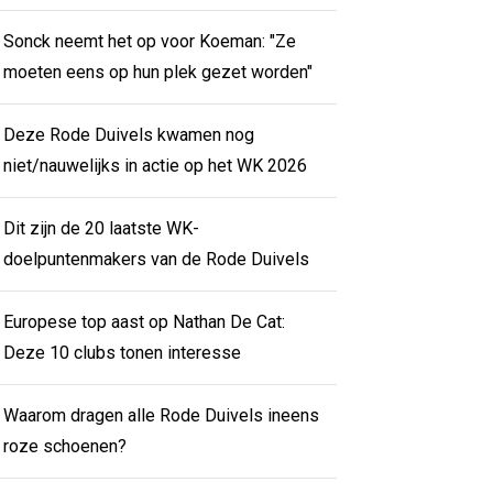
Sonck neemt het op voor Koeman: "Ze
moeten eens op hun plek gezet worden"
Deze Rode Duivels kwamen nog
niet/nauwelijks in actie op het WK 2026
Dit zijn de 20 laatste WK-
doelpuntenmakers van de Rode Duivels
Europese top aast op Nathan De Cat:
Deze 10 clubs tonen interesse
Waarom dragen alle Rode Duivels ineens
roze schoenen?