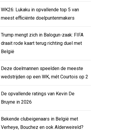
WK26: Lukaku in opvallende top 5 van
meest efficiënte doelpuntenmakers
Trump mengt zich in Balogun-zaak: FIFA
draait rode kaart terug richting duel met
België
Deze doelmannen speelden de meeste
wedstrijden op een WK, mét Courtois op 2
De opvallende ratings van Kevin De
Bruyne in 2026
Bekende clubeigenaars in België met
Verheye, Bouchez en ook Alderweireld?