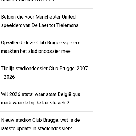
Belgen die voor Manchester United
speelden: van De Laet tot Tielemans
Opvallend: deze Club Brugge-spelers
maakten het stadiondossier mee
Tijdlijn stadiondossier Club Brugge: 2007
- 2026
WK 2026 stats: waar staat België qua
marktwaarde bij de laatste acht?
Nieuw stadion Club Brugge: wat is de
laatste update in stadiondossier?