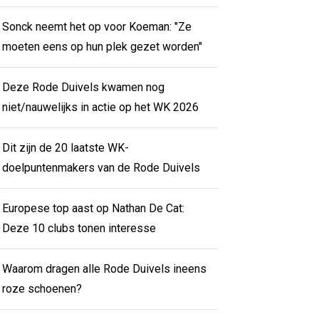
Sonck neemt het op voor Koeman: "Ze
moeten eens op hun plek gezet worden"
Deze Rode Duivels kwamen nog
niet/nauwelijks in actie op het WK 2026
Dit zijn de 20 laatste WK-
doelpuntenmakers van de Rode Duivels
Europese top aast op Nathan De Cat:
Deze 10 clubs tonen interesse
Waarom dragen alle Rode Duivels ineens
roze schoenen?