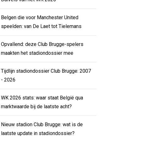
Belgen die voor Manchester United
speelden: van De Laet tot Tielemans
Opvallend: deze Club Brugge-spelers
maakten het stadiondossier mee
Tijdlijn stadiondossier Club Brugge: 2007
- 2026
WK 2026 stats: waar staat België qua
marktwaarde bij de laatste acht?
Nieuw stadion Club Brugge: wat is de
laatste update in stadiondossier?