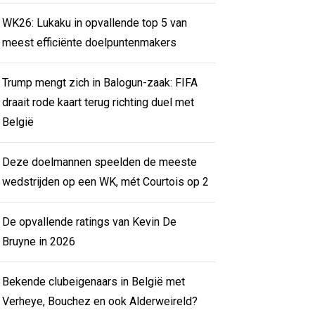
WK26: Lukaku in opvallende top 5 van
meest efficiënte doelpuntenmakers
Trump mengt zich in Balogun-zaak: FIFA
draait rode kaart terug richting duel met
België
Deze doelmannen speelden de meeste
wedstrijden op een WK, mét Courtois op 2
De opvallende ratings van Kevin De
Bruyne in 2026
Bekende clubeigenaars in België met
Verheye, Bouchez en ook Alderweireld?