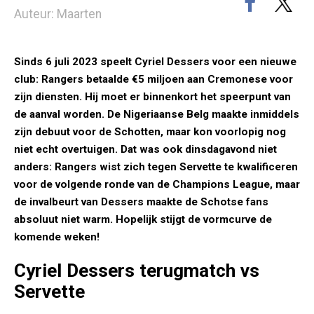
Auteur: Maarten
Sinds 6 juli 2023 speelt Cyriel Dessers voor een nieuwe
club: Rangers betaalde €5 miljoen aan Cremonese voor
zijn diensten. Hij moet er binnenkort het speerpunt van
de aanval worden. De Nigeriaanse Belg maakte inmiddels
zijn debuut voor de Schotten, maar kon voorlopig nog
niet echt overtuigen. Dat was ook dinsdagavond niet
anders: Rangers wist zich tegen Servette te kwalificeren
voor de volgende ronde van de Champions League, maar
de invalbeurt van Dessers maakte de Schotse fans
absoluut niet warm. Hopelijk stijgt de vormcurve de
komende weken!
Cyriel Dessers terugmatch vs
Servette