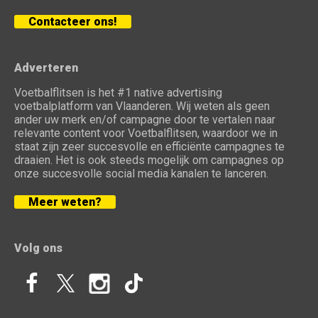
Contacteer ons!
Adverteren
Voetbalflitsen is het #1 native advertising
voetbalplatform van Vlaanderen. Wij weten als geen
ander uw merk en/of campagne door te vertalen naar
relevante content voor Voetbalflitsen, waardoor we in
staat zijn zeer succesvolle en efficiënte campagnes te
draaien. Het is ook steeds mogelijk om campagnes op
onze succesvolle social media kanalen te lanceren.
Meer weten?
Volg ons