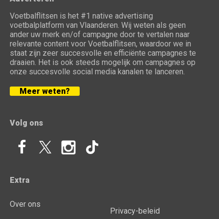
Voetbalflitsen is het #1 native advertising
voetbalplatform van Vlaanderen. Wij weten als geen
ander uw merk en/of campagne door te vertalen naar
relevante content voor Voetbalflitsen, waardoor we in
staat zijn zeer succesvolle en efficiënte campagnes te
draaien. Het is ook steeds mogelijk om campagnes op
onze succesvolle social media kanalen te lanceren.
Meer weten?
Volg ons
Extra
Over ons
Privacy-beleid