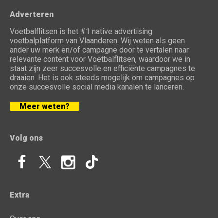
Adverteren
Voetbalflitsen is het #1 native advertising
voetbalplatform van Vlaanderen. Wij weten als geen
ander uw merk en/of campagne door te vertalen naar
relevante content voor Voetbalflitsen, waardoor we in
staat zijn zeer succesvolle en efficiënte campagnes te
draaien. Het is ook steeds mogelijk om campagnes op
onze succesvolle social media kanalen te lanceren.
Meer weten?
Volg ons
Extra