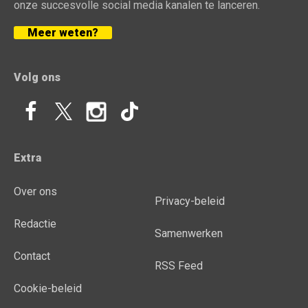
onze succesvolle social media kanalen te lanceren.
Meer weten?
Volg ons
Extra
Over ons
Privacy-beleid
Redactie
Samenwerken
Contact
RSS Feed
Cookie-beleid