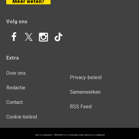
Meer weten?
Volg ons
Extra
Over ons
Privacy-beleid
Redactie
Samenwerken
Contact
RSS Feed
Cookie-beleid