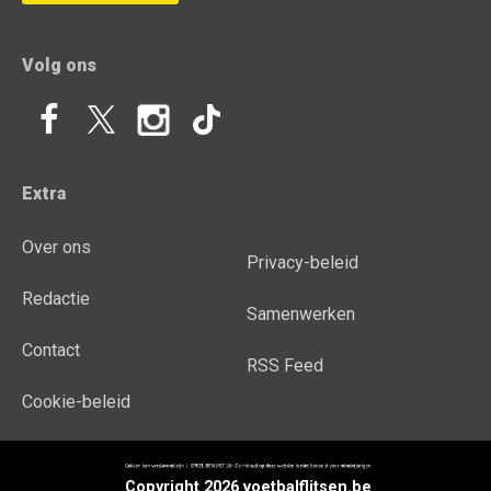
Volg ons
Extra
Over ons
Privacy-beleid
Redactie
Samenwerken
Contact
RSS Feed
Cookie-beleid
Copyright 2026 voetbalflitsen.be