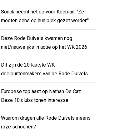
Sonck neemt het op voor Koeman: "Ze
moeten eens op hun plek gezet worden"
Deze Rode Duivels kwamen nog
niet/nauwelijks in actie op het WK 2026
Dit zijn de 20 laatste WK-
doelpuntenmakers van de Rode Duivels
Europese top aast op Nathan De Cat:
Deze 10 clubs tonen interesse
Waarom dragen alle Rode Duivels ineens
roze schoenen?