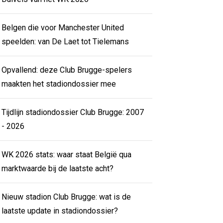
Belgen die voor Manchester United
speelden: van De Laet tot Tielemans
Opvallend: deze Club Brugge-spelers
maakten het stadiondossier mee
Tijdlijn stadiondossier Club Brugge: 2007
- 2026
WK 2026 stats: waar staat België qua
marktwaarde bij de laatste acht?
Nieuw stadion Club Brugge: wat is de
laatste update in stadiondossier?