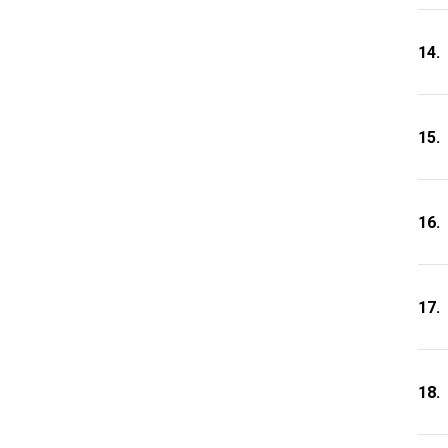
14.
15.
16.
17.
18.