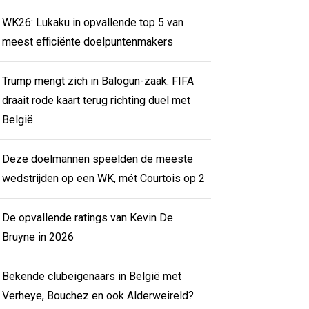
WK26: Lukaku in opvallende top 5 van
meest efficiënte doelpuntenmakers
Trump mengt zich in Balogun-zaak: FIFA
draait rode kaart terug richting duel met
België
Deze doelmannen speelden de meeste
wedstrijden op een WK, mét Courtois op 2
De opvallende ratings van Kevin De
Bruyne in 2026
Bekende clubeigenaars in België met
Verheye, Bouchez en ook Alderweireld?