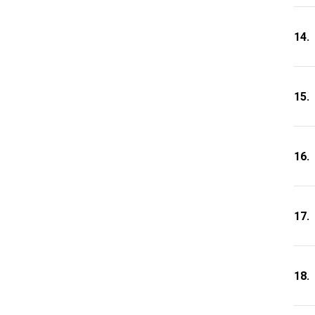
14.
15.
16.
17.
18.