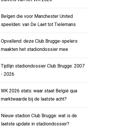
Belgen die voor Manchester United
speelden: van De Laet tot Tielemans
Opvallend: deze Club Brugge-spelers
maakten het stadiondossier mee
Tijdlijn stadiondossier Club Brugge: 2007
- 2026
WK 2026 stats: waar staat België qua
marktwaarde bij de laatste acht?
Nieuw stadion Club Brugge: wat is de
laatste update in stadiondossier?