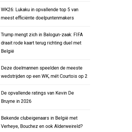
WK26: Lukaku in opvallende top 5 van
meest efficiënte doelpuntenmakers
Trump mengt zich in Balogun-zaak: FIFA
draait rode kaart terug richting duel met
België
Deze doelmannen speelden de meeste
wedstrijden op een WK, mét Courtois op 2
De opvallende ratings van Kevin De
Bruyne in 2026
Bekende clubeigenaars in België met
Verheye, Bouchez en ook Alderweireld?