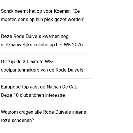
Sonck neemt het op voor Koeman: "Ze
moeten eens op hun plek gezet worden"
Deze Rode Duivels kwamen nog
niet/nauwelijks in actie op het WK 2026
Dit zijn de 20 laatste WK-
doelpuntenmakers van de Rode Duivels
Europese top aast op Nathan De Cat:
Deze 10 clubs tonen interesse
Waarom dragen alle Rode Duivels ineens
roze schoenen?