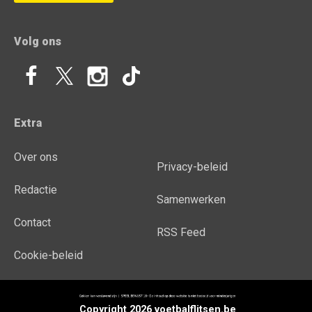
Volg ons
Extra
Over ons
Privacy-beleid
Redactie
Samenwerken
Contact
RSS Feed
Cookie-beleid
Copyright 2026 voetbalflitsen.be