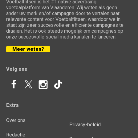
Voetbalflitsen is het #1 native advertising
voetbalplatform van Vlaanderen. Wij weten als geen
ander uw merk en/of campagne door te vertalen naar
relevante content voor Voetbalflitsen, waardoor we in
staat zijn zeer succesvolle en efficiënte campagnes te
draaien. Het is ook steeds mogelijk om campagnes op
onze succesvolle social media kanalen te lanceren.
Meer weten?
Volg ons
Extra
Over ons
Privacy-beleid
Redactie