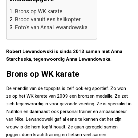
1.
Brons op WK karate
2.
Brood vanuit een helikopter
3.
Foto's van Anna Lewandowska
Robert Lewandowski is sinds 2013 samen met Anna
Starchuska, tegenwoordig Anna Lewandowska.
Brons op WK karate
De vriendin van de topspits is zelf ook erg sportief. Zo won
ze op het WK karate van 2009 een bronzen medaille. Ze zet
zich tegenwoordig in voor gezonde voeding. Ze is specialist in
Nutrilon en daarnaast ook personal trainer en ambassadeur
van Nike. Lewandowski gaf al eens te kennen dat het zijn
vrouw is die hem topfit houdt. Ze gaan geregeld samen
joggen, doen krachttraining en fietsen veel samen.