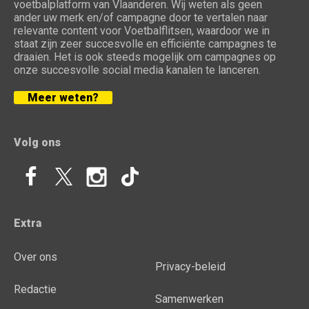
voetbalplatform van Vlaanderen. Wij weten als geen
ander uw merk en/of campagne door te vertalen naar
relevante content voor Voetbalflitsen, waardoor we in
staat zijn zeer succesvolle en efficiënte campagnes te
draaien. Het is ook steeds mogelijk om campagnes op
onze succesvolle social media kanalen te lanceren.
Meer weten?
Volg ons
Extra
Over ons
Privacy-beleid
Redactie
Samenwerken