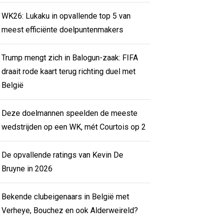
WK26: Lukaku in opvallende top 5 van
meest efficiënte doelpuntenmakers
Trump mengt zich in Balogun-zaak: FIFA
draait rode kaart terug richting duel met
België
Deze doelmannen speelden de meeste
wedstrijden op een WK, mét Courtois op 2
De opvallende ratings van Kevin De
Bruyne in 2026
Bekende clubeigenaars in België met
Verheye, Bouchez en ook Alderweireld?