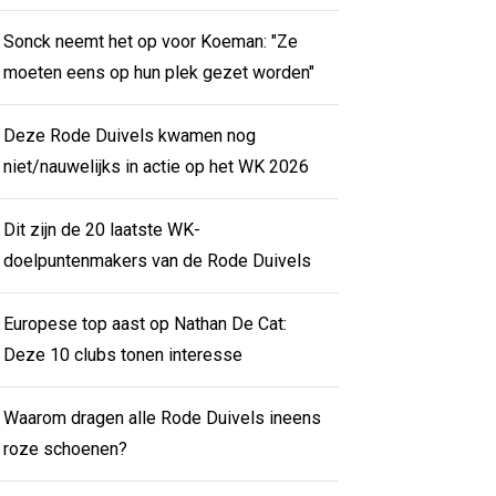
Sonck neemt het op voor Koeman: "Ze
moeten eens op hun plek gezet worden"
Deze Rode Duivels kwamen nog
niet/nauwelijks in actie op het WK 2026
Dit zijn de 20 laatste WK-
doelpuntenmakers van de Rode Duivels
Europese top aast op Nathan De Cat:
Deze 10 clubs tonen interesse
Waarom dragen alle Rode Duivels ineens
roze schoenen?