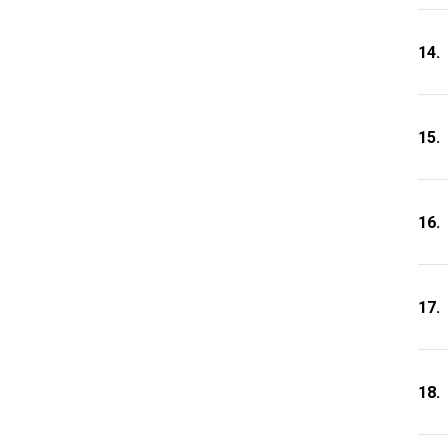
14.
15.
16.
17.
18.