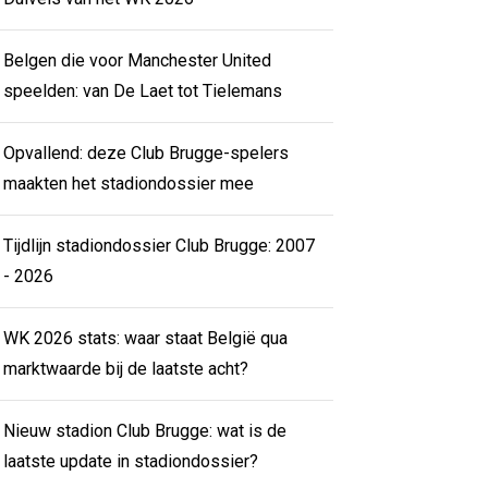
Belgen die voor Manchester United
speelden: van De Laet tot Tielemans
Opvallend: deze Club Brugge-spelers
maakten het stadiondossier mee
Tijdlijn stadiondossier Club Brugge: 2007
- 2026
WK 2026 stats: waar staat België qua
marktwaarde bij de laatste acht?
Nieuw stadion Club Brugge: wat is de
laatste update in stadiondossier?