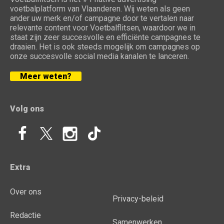
voetbalplatform van Vlaanderen. Wij weten als geen
ander uw merk en/of campagne door te vertalen naar
relevante content voor Voetbalflitsen, waardoor we in
staat zijn zeer succesvolle en efficiënte campagnes te
draaien. Het is ook steeds mogelijk om campagnes op
onze succesvolle social media kanalen te lanceren.
Meer weten?
Volg ons
Extra
Over ons
Privacy-beleid
Redactie
Samenwerken